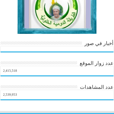
أخبار في صور
عدد زوار الموقع
2,415,518
عدد المشاهدات
2,539,953