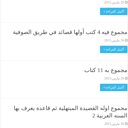
26 مارس,2015
أكمل القراءة »
مجموع فيه 4 كتب أولها قصائد في طريق الصوفية
26 مارس,2015
أكمل القراءة »
مجموع به 11 كتاب
26 مارس,2015
أكمل القراءة »
مجموع اوله القصيدة المبتهلية ثم قاعدة يعرف بها
السنه العربية 2
26 مارس,2015