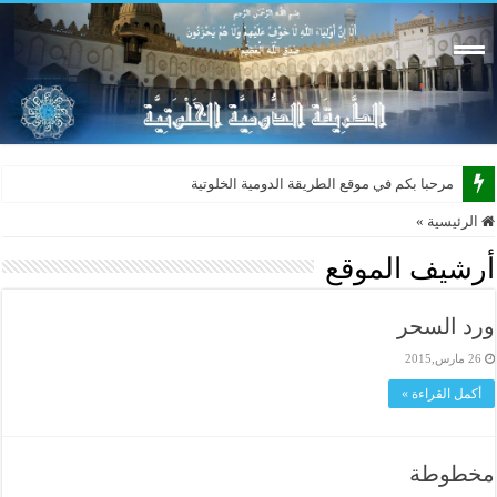
مرحبا بكم في موقع الطريقة الدومية الخلوتية بشكله ال
الرئيسية
»
أرشيف الموقع
ورد السحر
26 مارس,2015
أكمل القراءة »
مخطوطة