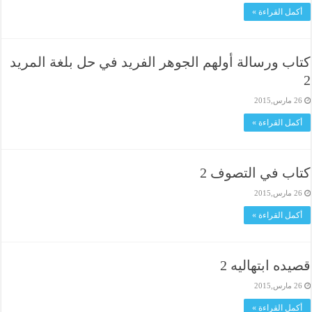
أكمل القراءة »
كتاب ورسالة أولهم الجوهر الفريد في حل بلغة المريد
2
26 مارس,2015
أكمل القراءة »
كتاب في التصوف 2
26 مارس,2015
أكمل القراءة »
قصيده ابتهاليه 2
26 مارس,2015
أكمل القراءة »