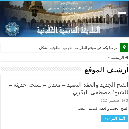
مرحبا بكم في موقع الطريقة الدومية الخلوتية بشكله الجديد 2
الرئيسية
»
أرشيف الموقع
الفتح الجديد والعقد النضيد – معدل – نسخة حديثة –
للشيخ/ مصطفى البكري
28 أغسطس,2025
الفتح الجديد والعقد النضيد – معدل
أكمل القراءة »