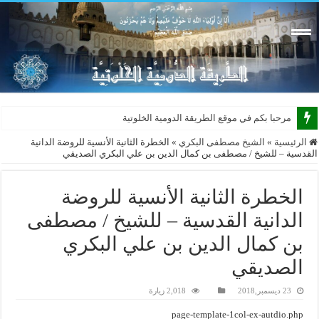
مرحبا بكم في موقع الطريقة الدومية الخلوتية بشكله ا
الرئيسية
»
الشيخ مصطفى البكري
»
الخطرة الثانية الأنسية للروضة الدانية
القدسية – للشيخ / مصطفى بن كمال الدين بن علي البكري الصديقي
الخطرة الثانية الأنسية للروضة
الدانية القدسية – للشيخ / مصطفى
بن كمال الدين بن علي البكري
الصديقي
23 ديسمبر,2018
2,018 زيارة
page-template-1col-ex-autdio.php