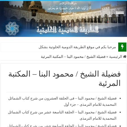
مرحبا بكم في موقع الطريقة الدومية الخلوتية بشكله الجديد
الرئيسية
»
فضيلة الشيخ / محمود البنا – المكتبة المرئية
فضيلة الشيخ / محمود البنا – المكتبة
المرئية
فضيلة الشيخ / محمود البنا – فى الحلقة العشرون من شرح كتاب الشمائل
المحمدية للامام الترمذى – جزء أول
فضيلة الشيخ / محمود البنا – الحلقة التاسعة عشر من شرح كتاب الشمائل
المحمدية للامام الترمذى
فضيلة الشيخ / محمود البنا – الحلقة السابعة عشر من شرح كتاب الشمائل