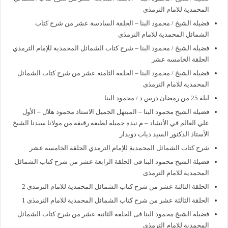
المحمدية للامام الترمذى
فضيلة الشيخ / محمود البنا – الحلقة السادسة عشر من شرح كتاب
الشمائل المحمدية للامام الترمذى
فضيلة الشيخ / محمود البنا – شرح كتاب الشمائل المحمدية للإمام الترمذي
الحلقة الخامسه عشر
فضيلة الشيخ / محمود البنا – الحلقة الثامنة عشر من شرح كتاب الشمائل
المحمدية للامام الترمذى
ليلة 25 من رمضان درس د / محمود البنا
فضيله الشيخ محمود البنا – المبتهل الجميل الاستاذ محمود هلال – الأول
علي العالم في الأنشاد – م نبذه جميله لطيفه رقيقه من مولانا سيدنا الشيخ
الأستاذ الدكتور السيد دياب دويدار
شرح كتاب الشمائل المحمدية للإمام الترمذي الحلقة الخامسه عشر
فضيلة الشيخ محمود البنا فى الحلقة الرابعة عشر من شرح كتاب الشمائل
المحمدية للامام الترمذى
الحلقة الثالثة عشر من شرح كتاب الشمائل المحمدية للامام الترمذى 2
الحلقة الثالثة عشر من شرح كتاب الشمائل المحمدية للامام الترمذى 1
فضيلة الشيخ محمود البنا فى الحلقة الثانية عشر من شرح كتاب الشمائل
المحمدية للامام الترمذى