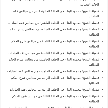
الحكم العطائية
فضيلة الشيخ/ محمود البنا – فى الحلقة الحادية عشر من مجالس فقه
العبادات
فضيلة الشيخ/ محمود البنا – فى الحلقة العاشرة من مجالس فقه العبادات
فضيلة الشيخ/ محمود البنا – فى الحلقة السابعة من مجالس شرح الحكم
العطائية
فضيلة الشيخ/ محمود البنا – فى الحلقة الثامنة من مجالس شرح الحكم
العطائية
فضيلة الشيخ/ محمود البنا – فى الحلقة التاسعة من مجالس فقه العبادات
فضيلة الشيخ/ محمود البنا – فى الحلقة الخامسة من مجالس شرح الحكم
العطائية
فضيلة الشيخ/ محمود البنا – فى الحلقة الخامسة من مجالس فقه العبادات
فضيلة الشيخ/ محمود البنا – فى الحلقة الرابعة من مجالس شرح الحكم
العطائية
فضيلة الشيخ/ محمود البنا – فى الحلقة الرابعة من مجالس فقه العبادات
فضيلة الشيخ/ محمود البنا – فى الحلقة الثالثة من مجالس شرح الحكم
العطائية
خطبة الجمعة د محمود البنا 19 يناير 2018 مسجد ابي بكر الصديق الجيزة