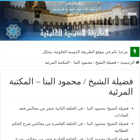
مرحبا بكم في موقع الطريقة الدومية الخلوتية بشكله الجديد
الرئيسية
»
فضيلة الشيخ / محمود البنا – المكتبة المرئية
فضيلة الشيخ / محمود البنا – المكتبة
المرئية
فضيلة الشيخ/ محمود البنا – فى الحلقة الثانية عشر من مجالس فقه
العبادات
فضيلة الشيخ/ محمود البنا – فى الحلقة العاشرة من مجالس شرح الحكم
العطائية
فضيلة الشيخ/ محمود البنا – فى الحلقة الحادية عشر من مجالس شرح