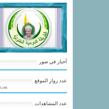
أخبار في صور
عدد زوار الموقع
5,186
عدد المشاهدات