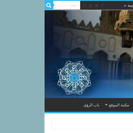
مية
مكتبة الموقع
باب الرؤى