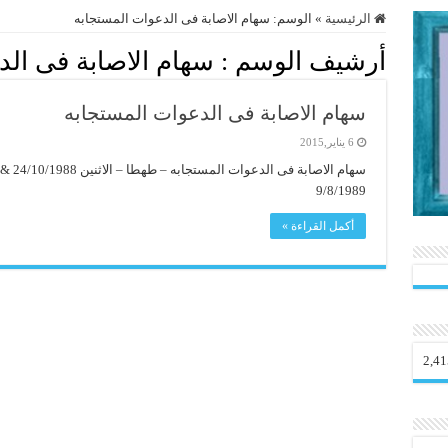
الرئيسية
»
الوسم:
سهام الاصابة فى الدعوات المستجابه
أرشيف الوسم :
سهام الاصابة فى الد
سهام الاصابة فى الدعوات المستجابه
6 يناير,2015
9/8/1989
أكمل القراءة »
2,41