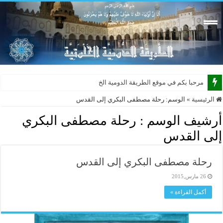
مرحبا بكم في موقع الطريقة الدومية الخلوتية ب
الرئيسية
»
الوسم:
رحلة مصطفى البكري إلى القدس
أرشيف الوسم :
رحلة مصطفى البكري
إلى القدس
رحلة مصطفى البكري إلى القدس
26 مارس,2015
أكمل القراءة »