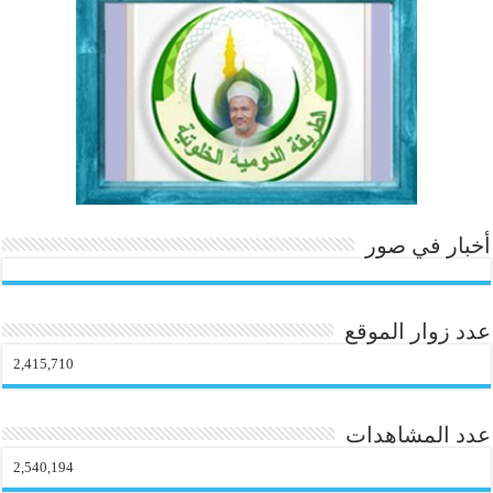
أخبار في صور
عدد زوار الموقع
2,415,710
عدد المشاهدات
2,540,194