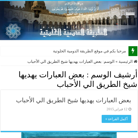
مرحبا بكم في موقع الطريقة الدومية الخلوتية بشكله ا
الرئيسية
»
الوسم:
بعض العبارات يهديها شيخ الطريق الي الأحباب
أرشيف الوسم :
بعض العبارات يهديها
شيخ الطريق الي الأحباب
بعض العبارات يهديها شيخ الطريق الي الأحباب
12 فبراير,2015
أكمل القراءة »