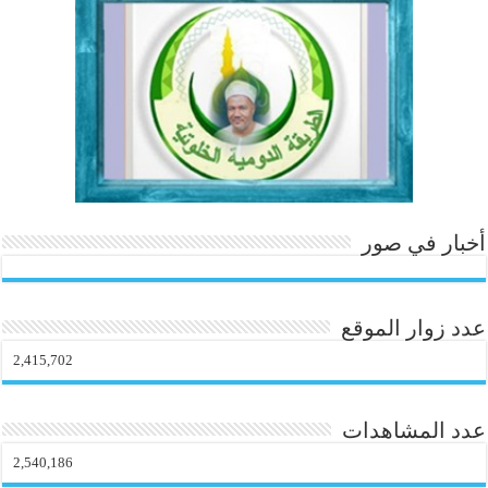
أخبار في صور
عدد زوار الموقع
2,415,702
عدد المشاهدات
2,540,186