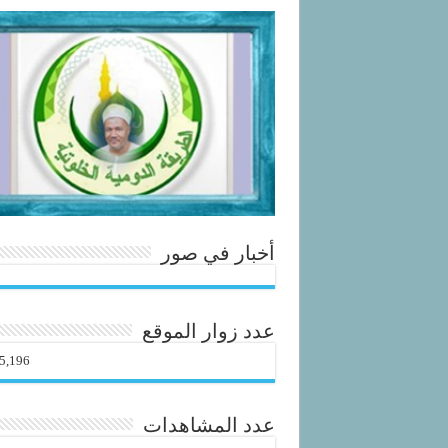
أخبار في صور
عدد زوار الموقع
5,196
عدد المشاهدات