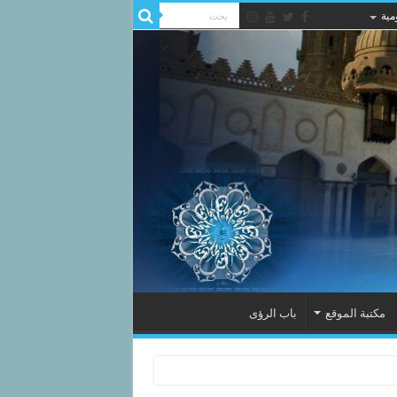
مية
مكتبة الموقع
باب الرؤى