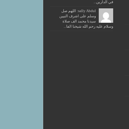
في الدارين...
sally Abdul: اللهم صل
وسلم على اشرف النيين
سيدنا محمد الف صلاة
وسلام عليه رحم الله شيخنا الفا...