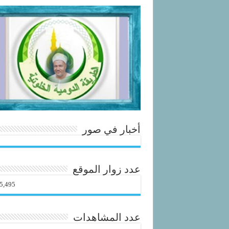
أخبار في صور
عدد زوار الموقع
5,495
عدد المشاهدات