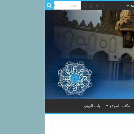
ية
مكتبة الموقع
باب الرؤى