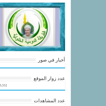
أخبار في صور
عدد زوار الموقع
5,552
عدد المشاهدات