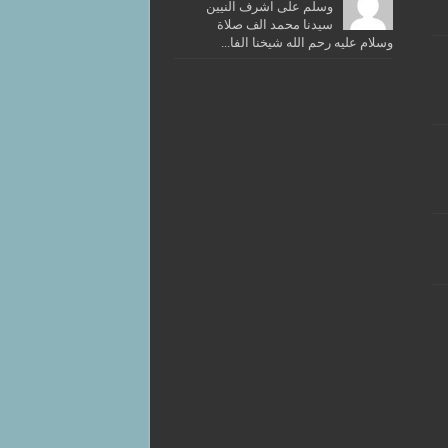
وسلم على اشرف النيين
سيدنا محمد الف صلاة
وسلام عليه رحم الله شيخنا الفا...