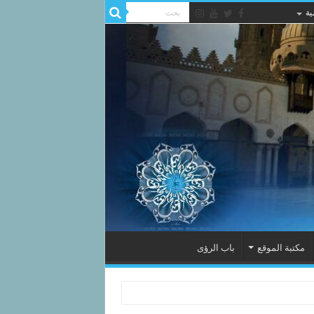
ية
مكتبة الموقع
باب الرؤى