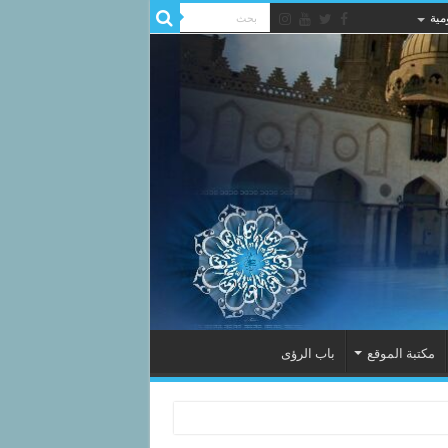
مية
مكتبة الموقع
باب الرؤى