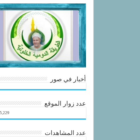
أخبار في صور
عدد زوار الموقع
5,229
عدد المشاهدات