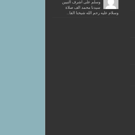
وسلم على اشرف النيين
سيدنا محمد الف صلاة
وسلام عليه رحم الله شيخنا الفا...