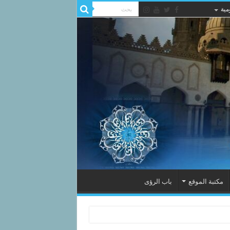
مية
مكتبة الموقع
باب الرؤى