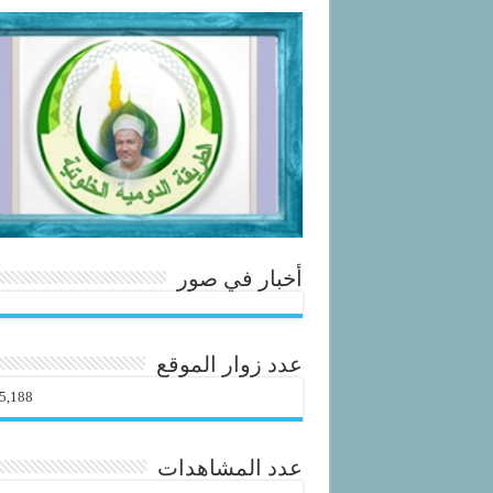
أخبار في صور
عدد زوار الموقع
5,188
عدد المشاهدات