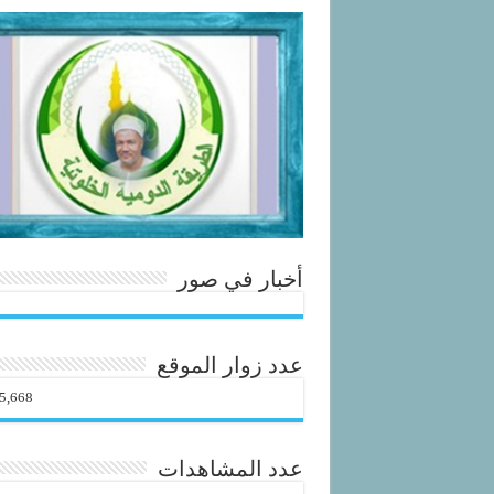
أخبار في صور
عدد زوار الموقع
5,668
عدد المشاهدات