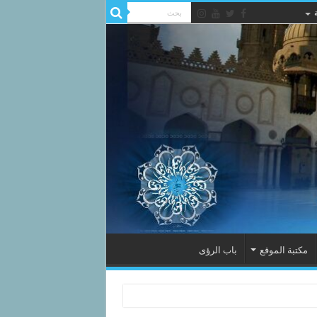
مكتبة الموقع
باب الرؤى