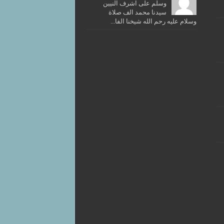
وسلم على اشرف النيين
سيدنا محمد الف صلاة
وسلام عليه رحم الله شيخنا الفا...