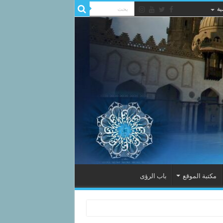
ية
مكتبة الموقع
باب الرؤى