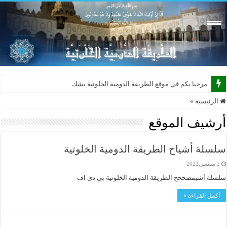
مرحبا بكم في موقع الطريقة الدومية الخلوتية بشكله الجديد
الرئيسية
»
أرشيف الموقع
سلسلة أشياخ الطريقة الدومية الخلوتية
2 سبتمبر,2022
سلسلة أشيمصححخ الطريقة الدومية الخلوتية بي دي اف
أكمل القراءة »