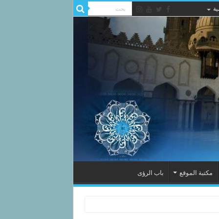
ية
مكتبة الموقع
باب الرؤى