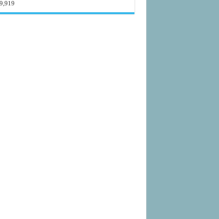
9,919