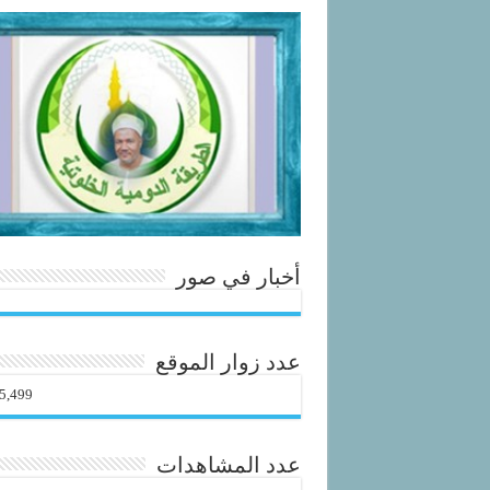
أخبار في صور
عدد زوار الموقع
5,499
عدد المشاهدات