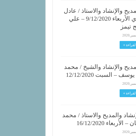
ديح والإنشاد والاستاذ / عادل
حجازي الأربعاء 9/12/2020 – علي
ج تيمز
لقراءة »
مديح والإنشاد والشيخ / محمد
سف – السبت 12/12/2020
لقراءة »
نشاد والمديح والاستاذ / محمد
الأربعاء 16/12/2020