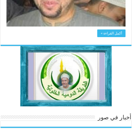
أكمل القراءة »
أخبار في صور