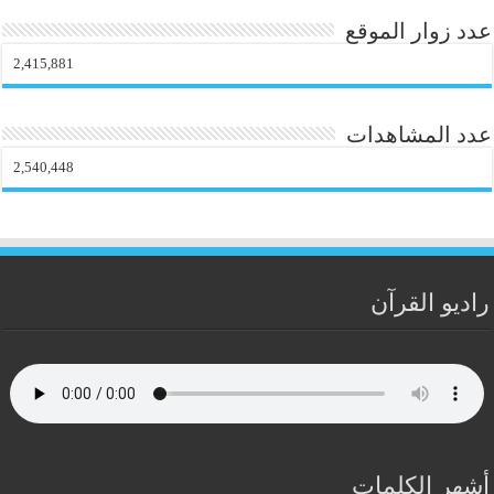
عدد زوار الموقع
2,415,881
عدد المشاهدات
2,540,448
راديو القرآن
أشهر الكلمات