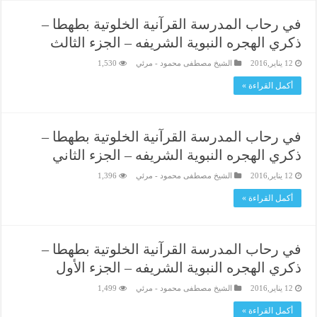
في رحاب المدرسة القرآنية الخلوتية بطهطا –
ذكري الهجره النبوية الشريفه – الجزء الثالث
12 يناير,2016
الشيخ مصطفى محمود - مرئي
1,530
أكمل القراءة »
في رحاب المدرسة القرآنية الخلوتية بطهطا –
ذكري الهجره النبوية الشريفه – الجزء الثاني
12 يناير,2016
الشيخ مصطفى محمود - مرئي
1,396
أكمل القراءة »
في رحاب المدرسة القرآنية الخلوتية بطهطا –
ذكري الهجره النبوية الشريفه – الجزء الأول
12 يناير,2016
الشيخ مصطفى محمود - مرئي
1,499
أكمل القراءة »