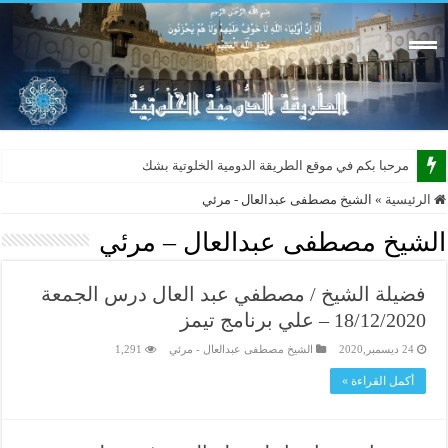
مرحبا بكم في موقع الطريقة الدومية الخلوتية بشكله الجديد
الرئيسية
»
الشيخ مصطفى عبدالعال - مرئي
الشيخ مصطفى عبدالعال – مرئي
فضيلة الشيخ / مصطفي عبد العال درس الجمعة
18/12/2020 – علي برنامج تيمز
24 ديسمبر,2020
الشيخ مصطفى عبدالعال - مرئي
1,291
أكمل القراءة »