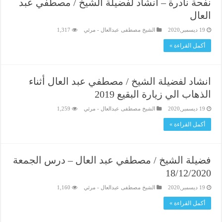
نفحة نادرة – انشاد لفضيلة الشيخ / مصطفي عبد
العال
19 ديسمبر,2020
الشيخ مصطفى عبدالعال - مرئي
1,317
أكمل القراءة »
انشاد لفضيلة الشيخ / مصطفي عبد العال أثناء
الذهاب الي زيارة البقيع 2019
19 ديسمبر,2020
الشيخ مصطفى عبدالعال - مرئي
1,259
أكمل القراءة »
فضيلة الشيخ / مصطفي عبد العال – درس الجمعة
18/12/2020
19 ديسمبر,2020
الشيخ مصطفى عبدالعال - مرئي
1,160
أكمل القراءة »