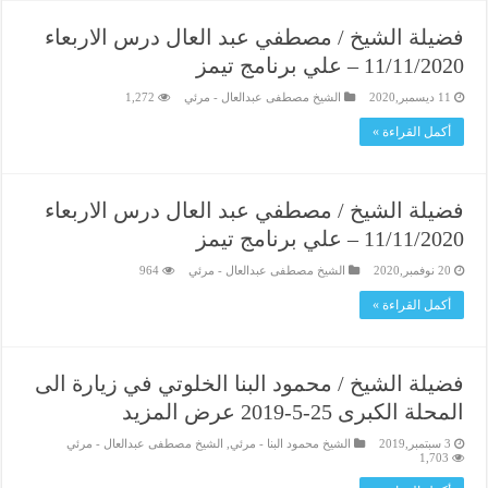
فضيلة الشيخ / مصطفي عبد العال درس الاربعاء
11/11/2020 – علي برنامج تيمز
11 ديسمبر,2020
الشيخ مصطفى عبدالعال - مرئي
1,272
أكمل القراءة »
فضيلة الشيخ / مصطفي عبد العال درس الاربعاء
11/11/2020 – علي برنامج تيمز
20 نوفمبر,2020
الشيخ مصطفى عبدالعال - مرئي
964
أكمل القراءة »
فضيلة الشيخ / محمود البنا الخلوتي في زيارة الى
المحلة الكبرى 25-5-2019 عرض المزيد
3 سبتمبر,2019
الشيخ محمود البنا - مرئي
,
الشيخ مصطفى عبدالعال - مرئي
1,703