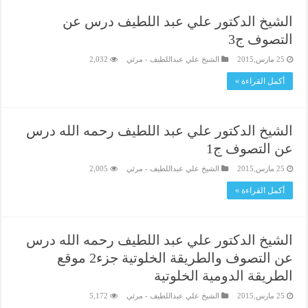
الشيخ الدكتور علي عبد اللطيف درس عن
التصوف ج3
25 مارس,2015
الشيخ علي عبداللطيف - مرئي
2,032
أكمل القراءة »
الشيخ الدكتور علي عبد اللطيف رحمه الله درس
عن التصوف ج1
25 مارس,2015
الشيخ علي عبداللطيف - مرئي
2,005
أكمل القراءة »
الشيخ الدكتور علي عبد اللطيف رحمه الله درس
عن التصوف والطريقة الخلوتية جزء2 موقع
الطريقة الدومية الخلوتية
25 مارس,2015
الشيخ علي عبداللطيف - مرئي
5,172