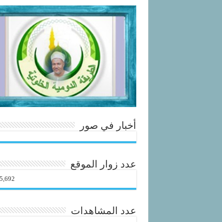
أخبار في صور
عدد زوار الموقع
5,692
عدد المشاهدات