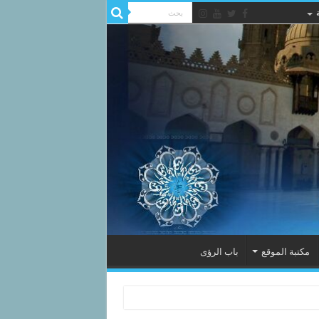
مكتبة الموقع
باب الرؤى