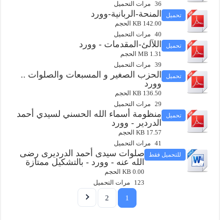
36 مرات التحميل
المنحة-الربانية-وورد
تحميل
142.00 KB الحجم
40 مرات التحميل
اللآلئ-المقدمات - وورد
تحميل
1.31 MB الحجم
39 مرات التحميل
الحزب الصغير و المسبعات والصلوات ..
تحميل
وورد
136.50 KB الحجم
29 مرات التحميل
منظومة أسماء الله الحسني لسيدي أحمد
تحميل
الدردير - وورد
17.57 KB الحجم
41 مرات التحميل
صلوات سيدى أحمد الدرديرى رضى
للتحميل فقط
الله عنه - وورد - بالتشكيل ممتازة
0.00 KB الحجم
123 مرات التحميل
2
1