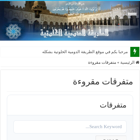
مرحبا بكم في موقع الطريقة الدومية الخلوتية بشكله الجديد
الرئيسية
»
متفرقات مقروءة
متفرقات مقروءة
متفرقات