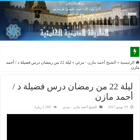
الرئيسية
»
الشيخ أحمد مازن - مرئي
»
ليلة 22 من رمضان درس فضيلة د / أحمد
مازن
ليلة 22 من رمضان درس فضيلة د /
أحمد مازن
19 يونيو,2017
الشيخ أحمد مازن - مرئي
1,266 زيارة