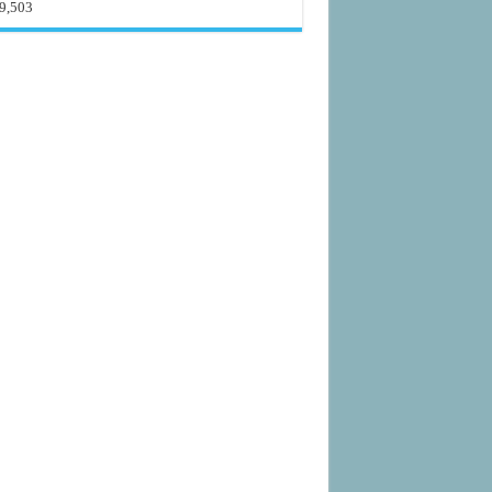
9,503