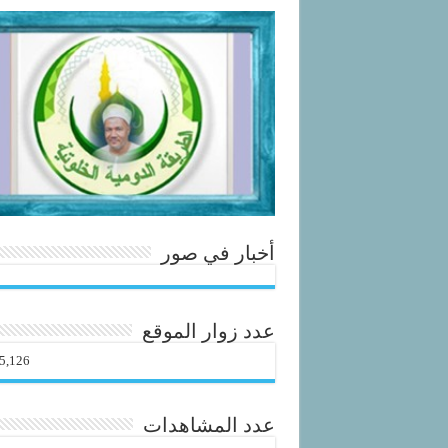
أخبار في صور
عدد زوار الموقع
5,126
عدد المشاهدات