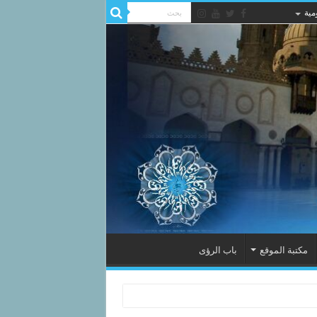
مية
مكتبة الموقع
باب الرؤى