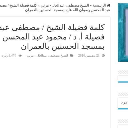
الرئيسية
»
الشيخ مصطفى عبدالعال - مرئي
»
كلمة فضيلة الشيخ / مصطف
عبد المحسن رضوان الله عليه بمسجد الحسنين بالعمران
كلمة فضيلة الشيخ / مصطفى عبد 
فضيلة أ. د / محمود عبد المحسن 
بمسجد الحسنين بالعمران
21 ديسمبر,2016
الشيخ مصطفى عبدالعال - مرئي
1,476 زيارة
2,41