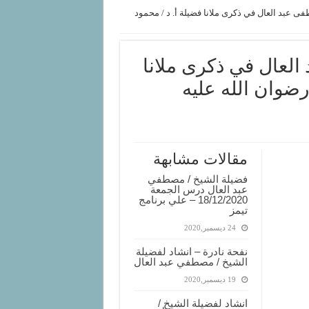
ى عبد العال في ذكرى ملانا فضيلة أ. د / محمود
العال في ذكرى ملانا
رضوان الله عليه
مقالات مشابهة
فضيلة الشيخ / مصطفي
عبد العال درس الجمعة
18/12/2020 – علي برنامج
تيمز
24 ديسمبر,2020
نفحة نادرة – انشاد لفضيلة
الشيخ / مصطفي عبد العال
19 ديسمبر,2020
انشاد لفضيلة الشيخ /