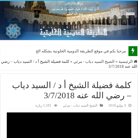
مرحبا بكم في موقع الطريقة الدومية الخلوتية بشكله الجديد 2015
الرئيسية
»
الشيخ السيد دياب - مرئي
»
كلمة فضيلة الشيخ أ د / السيد دياب – رضي
الله عنه 3/7/2018
كلمة فضيلة الشيخ أ د / السيد دياب
– رضي الله عنه 3/7/2018
4 يوليو,2018
الشيخ السيد دياب - مرئي
1,581 زيارة