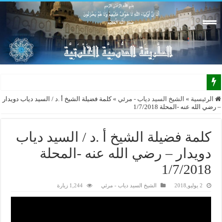
الرئيسية
»
الشيخ السيد دياب - مرئي
»
كلمة فضيلة الشيخ أ .د / السيد دياب دويدار
– رضي الله عنه -المحلة 1/7/2018
كلمة فضيلة الشيخ أ .د / السيد دياب
دويدار – رضي الله عنه -المحلة
1/7/2018
2 يوليو,2018
الشيخ السيد دياب - مرئي
1,244 زيارة