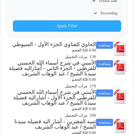
Apply Filter
الحاوي للفتاوي الجزء الأول - السيوطي
مشاهدة
0.00 KB الحجم
139 مرات التحميل
الأسني في شرح أسماء الله الحسني
مشاهدة
للقرطبي - الجزء الثاني - أشاراليه فضيلة
سيدنا الشيخ / عبد الوهاب الشريف
0.00 KB الحجم
179 مرات التحميل
الأسني في شرح أسماء الله الحسني
مشاهدة
للقرطبي الجزء الأول - أشاراليه فضيلة
سيدنا الشيخ / عبد الوهاب الشريف
0.00 KB الحجم
109 مرات التحميل
تنبيه المغترين - أشار اليه فضيلة سيدنا
مشاهدة
الشيخ / عبد الوهاب الشريف
0.00 KB الحجم