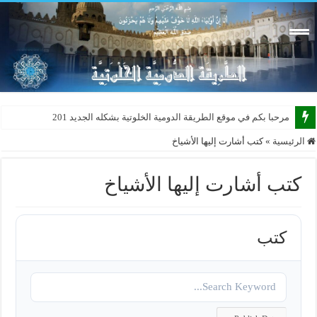
مرحبا بكم في موقع الطريقة الدومية الخلوتية بشكله الجديد 2015
الرئيسية
»
كتب أشارت إليها الأشياخ
كتب أشارت إليها الأشياخ
كتب