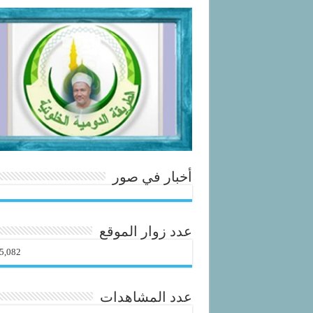
أخبار في صور
عدد زوار الموقع
5,082
عدد المشاهدات