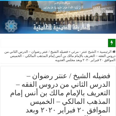
الرئيسية
»
الشيخ عنتر - مرئي
»
فضيله الشيخ / عنتر رضوان – الدرس الثاني من
دروس الفقه – التعريف بالإمام مالك بن أنس إمام المذهب المالكي – الخميس
الموافق ٢٠ فبراير ٢٠٢٠ وبعد مجلس العدويه
فضيله الشيخ / عنتر رضوان –
الدرس الثاني من دروس الفقه –
التعريف بالإمام مالك بن أنس إمام
المذهب المالكي – الخميس
الموافق ٢٠ فبراير ٢٠٢٠ وبعد