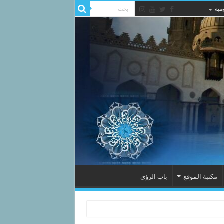
مية
مكتبة الموقع
باب الرؤى