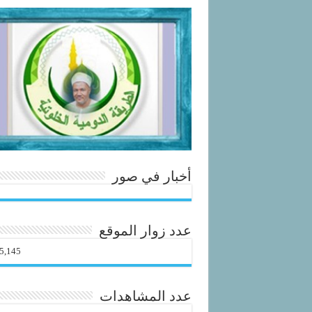
أخبار في صور
عدد زوار الموقع
5,145
عدد المشاهدات