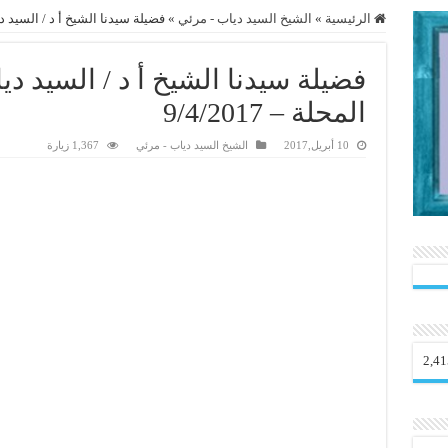
الرئيسية
»
الشيخ السيد دياب - مرئي
»
فضيلة سيدنا الشيخ أ د / السيد دياب
فضيلة سيدنا الشيخ أ د / السيد د
المحلة – 9/4/2017
10 أبريل,2017
الشيخ السيد دياب - مرئي
1,367 زيارة
2,41