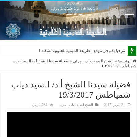
مرحبا بكم في موقع الطريقة الدومية الخلوتية بشكله الجديد 2
الرئيسية
»
الشيخ السيد دياب - مرئي
»
فضيلة سيدنا الشيخ أ د/ السيد دياب
شمياطس 19/3/2017
فضيلة سيدنا الشيخ أ د/ السيد دياب
شمياطس 19/3/2017
21 مارس,2017
الشيخ السيد دياب - مرئي
1,233 زيارة