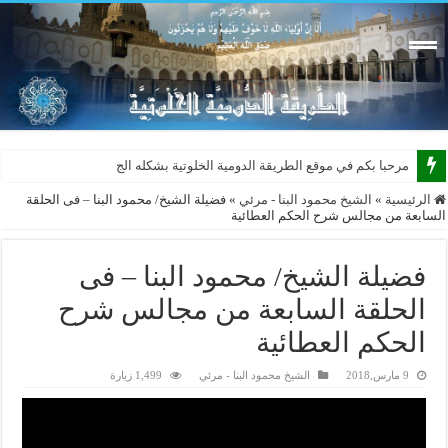
مرحبا بكم في موقع الطريقة الدومية الخلوتية بشكله الجديد 201
الرئيسية
»
الشيخ محمود البنا - مرئي
»
فضيلة الشيخ/ محمود البنا – فى الحلقة
السابعة من مجالس شرح الحكم العطائية
فضيلة الشيخ/ محمود البنا – فى
الحلقة السابعة من مجالس شرح
الحكم العطائية
9 مارس,2018
الشيخ محمود البنا - مرئي
1,499 زيارة