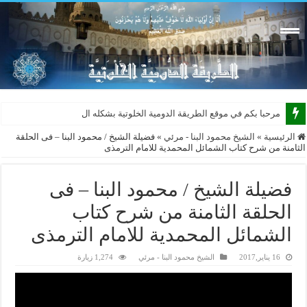
مرحبا بكم في موقع الطريقة الدومية الخلوتية بشكله الجديد 20
الرئيسية
»
الشيخ محمود البنا - مرئي
»
فضيلة الشيخ / محمود البنا – فى الحلقة
الثامنة من شرح كتاب الشمائل المحمدية للامام الترمذى
فضيلة الشيخ / محمود البنا – فى
الحلقة الثامنة من شرح كتاب
الشمائل المحمدية للامام الترمذى
16 يناير,2017
الشيخ محمود البنا - مرئي
1,274 زيارة