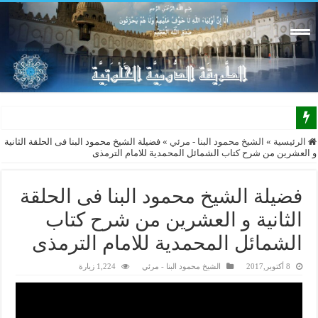
الرئيسية
»
الشيخ محمود البنا - مرئي
»
فضيلة الشيخ محمود البنا فى الحلقة الثانية
و العشرين من شرح كتاب الشمائل المحمدية للامام الترمذى
فضيلة الشيخ محمود البنا فى الحلقة
الثانية و العشرين من شرح كتاب
الشمائل المحمدية للامام الترمذى
8 أكتوبر,2017
الشيخ محمود البنا - مرئي
1,224 زيارة