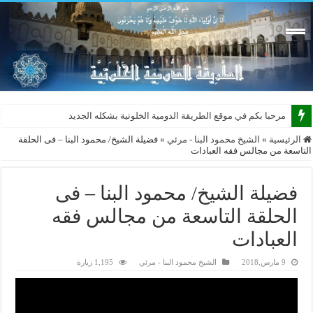
مرحبا بكم في موقع الطريقة الدومية الخلوتية بشكله الجديد 2015
الرئيسية
»
الشيخ محمود البنا - مرئي
»
فضيلة الشيخ/ محمود البنا – فى الحلقة
التاسعة من مجالس فقه العبادات
فضيلة الشيخ/ محمود البنا – فى
الحلقة التاسعة من مجالس فقه
العبادات
9 مارس,2018
الشيخ محمود البنا - مرئي
1,195 زيارة