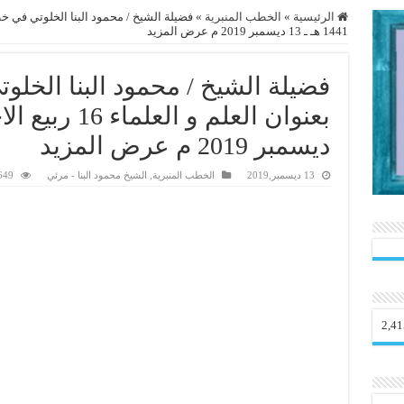
الرئيسية
»
الخطب المنبرية
»
1441 هـ ـ 13 ديسمبر 2019 م عرض المزيد
فضيلة الشيخ / محمود البنا الخل
ديسمبر 2019 م عرض المزيد
13 ديسمبر,2019
الخطب المنبرية
,
الشيخ محمود البنا - مرئي
1,649 
2,41