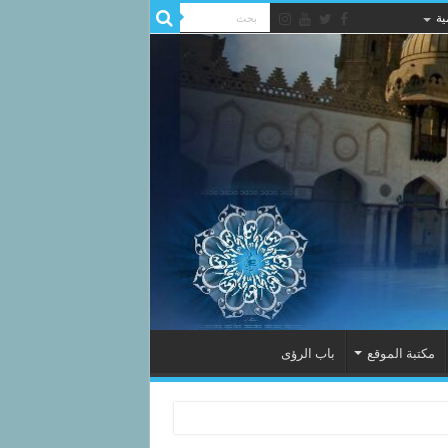
ية
مكتبة الموقع
باب الرؤى