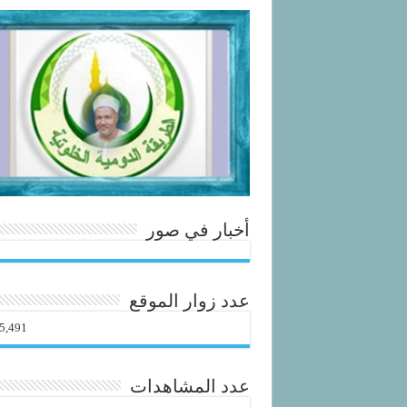
أخبار في صور
عدد زوار الموقع
5,491
عدد المشاهدات