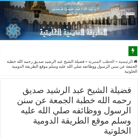
نتشرف ب
الرئيسية
»
الخطب المنبرية
»
فضيلة الشيخ عبد الرشيد صديق رحمه الله خطبة
الجمعة عن سنن الرسول ووظائفه صلي الله عليه وسلم موقع الطريقة الدومية
الخلوتية
فضيلة الشيخ عبد الرشيد صديق
رحمه الله خطبة الجمعة عن سنن
الرسول ووظائفه صلي الله عليه
وسلم موقع الطريقة الدومية
الخلوتية