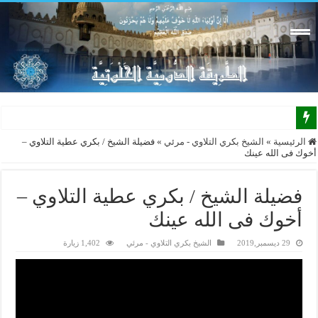
الرئيسية
»
الشيخ بكري التلاوي - مرئي
»
فضيلة الشيخ / بكري عطية التلاوي –
أخوك فى الله عينك
فضيلة الشيخ / بكري عطية التلاوي –
أخوك فى الله عينك
29 ديسمبر,2019
الشيخ بكري التلاوي - مرئي
1,402 زيارة