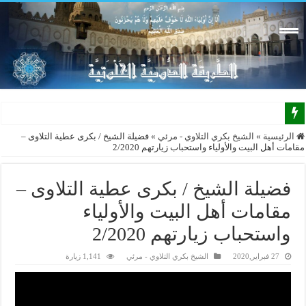
الرئيسية
»
الشيخ بكري التلاوي - مرئي
»
فضيلة الشيخ / بكرى عطية التلاوى –
مقامات أهل البيت والأولياء واستحباب زيارتهم 2/2020
فضيلة الشيخ / بكرى عطية التلاوى –
مقامات أهل البيت والأولياء
واستحباب زيارتهم 2/2020
27 فبراير,2020
الشيخ بكري التلاوي - مرئي
1,141 زيارة