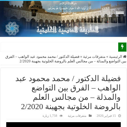
الرئيسية
»
متفرقات مرئية
»
فضيلة الدكتور / محمد محمود عبد الواهب – الفرق
بين التواضع والمذلة – من مجالس العلم بالروضة الخلوتية بجهينة 2/2020
فضيلة الدكتور / محمد محمود عبد
الواهب – الفرق بين التواضع
والمذلة – من مجالس العلم
بالروضة الخلوتية بجهينة 2/2020
15 فبراير,2020
متفرقات مرئية
1,758 زيارة