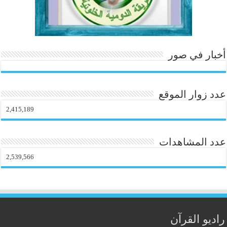
أخبار في صور
عدد زوار الموقع
2,415,189
عدد المشاهدات
2,539,566
راديو القرآن