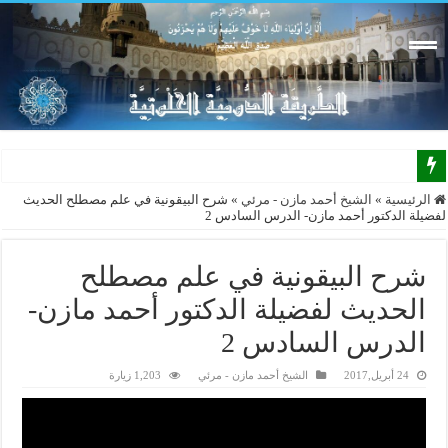
الرئيسية
»
الشيخ أحمد مازن - مرئي
»
شرح البيقونية في علم مصطلح الحديث
لفضيلة الدكتور أحمد مازن- الدرس السادس 2
شرح البيقونية في علم مصطلح
الحديث لفضيلة الدكتور أحمد مازن-
الدرس السادس 2
24 أبريل,2017
الشيخ أحمد مازن - مرئي
1,203 زيارة