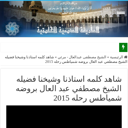
الرئيسية
»
الشيخ مصطفى عبدالعال - مرئي
»
شاهد كلمه استاذنا وشيخنا فضيله
الشيخ مصطفي عبد العال بروضه شمياطس رحله 2015
شاهد كلمه استاذنا وشيخنا فضيله
الشيخ مصطفي عبد العال بروضه
شمياطس رحله 2015