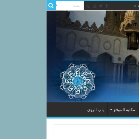
مكتبة الموقع
باب الرؤى