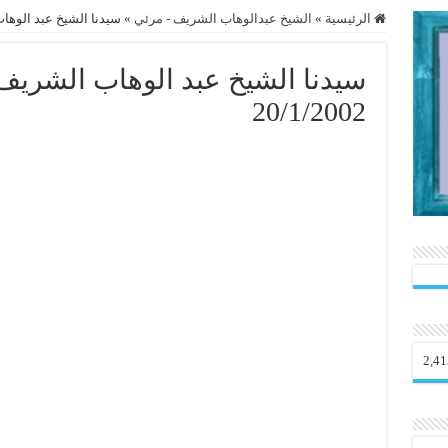
الرئيسية
»
الشيخ عبدالوهاب الشريف - مرئي
»
سيدنا الشيخ عبد الوهاب ال
سيدنا الشيخ عبد الوهاب الشريف
20/1/2002
2,41