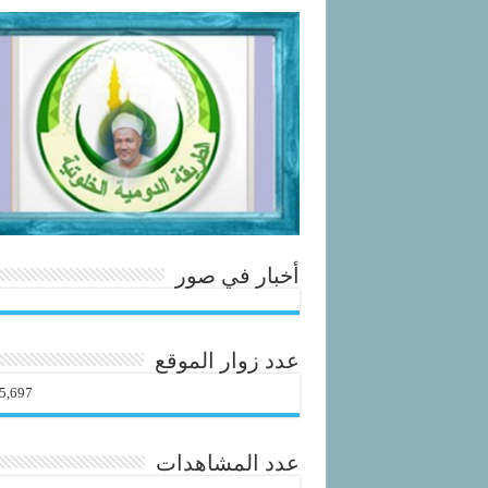
أخبار في صور
عدد زوار الموقع
5,697
عدد المشاهدات