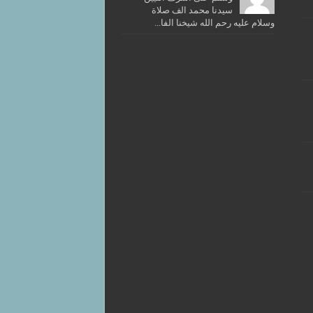
سيدنا محمد الف صلاة
وسلام عليه رحم الله شيخنا الفا...