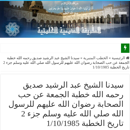
الرئيسية
»
الخطب المنبرية
»
سيدنا الشيخ عبد الرشيد صديق رحمه الله خطبة
الجمعة عن حب الصحابة رضوان الله عليهم للرسول الله صلي الله عليه وسلم جزء 2
تاريخ الخطبة 1/10/1985
سيدنا الشيخ عبد الرشيد صديق
رحمه الله خطبة الجمعة عن حب
الصحابة رضوان الله عليهم للرسول
الله صلي الله عليه وسلم جزء 2
تاريخ الخطبة 1/10/1985