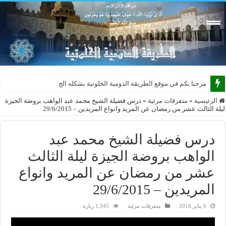
مرحبا بكم في موقع الطريقة الدومية الخلوتية بشكله الجديد 2015
الرئيسية
»
متفرقات مرئية
»
درس فضيلة الشيخ محمد عبد الواهب بروضة الجيزة
ليلة الثالث عشر من رمضان عن المريد وانواع المريدين – 29/6/2015
درس فضيلة الشيخ محمد عبد
الواهب بروضة الجيزة ليلة الثالث
عشر من رمضان عن المريد وانواع
المريدين – 29/6/2015
6 يناير,2016
متفرقات مرئية
1,345 زيارة