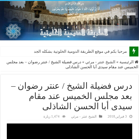
مرحبا بكم في موقع الطريقة الدومية الخلوتية بشكله الجديد 2015
الرئيسية
»
الشيخ عنتر - مرئي
»
درس فضيلة الشيخ / عنتر رضوان – بعد مجلس
الخميس عند مقام سيدى أبا الحسن الشاذلى
درس فضيلة الشيخ / عنتر رضوان –
بعد مجلس الخميس عند مقام
سيدى أبا الحسن الشاذلى
3 فبراير,2018
الشيخ عنتر - مرئي
1,474 زيارة