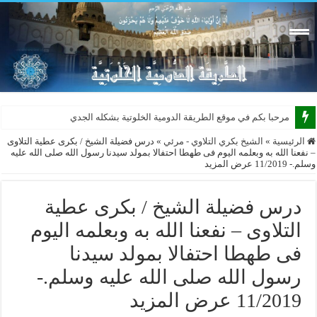
مرحبا بكم في موقع الطريقة الدومية الخلوتية بشكله الجديد 2015
الرئيسية
»
الشيخ بكري التلاوي - مرئي
»
درس فضيلة الشيخ / بكرى عطية التلاوى
– نفعنا الله به وبعلمه اليوم فى طهطا احتفالا بمولد سيدنا رسول الله صلى الله عليه
وسلم.- 11/2019 عرض المزيد
درس فضيلة الشيخ / بكرى عطية
التلاوى – نفعنا الله به وبعلمه اليوم
فى طهطا احتفالا بمولد سيدنا
رسول الله صلى الله عليه وسلم.-
11/2019 عرض المزيد