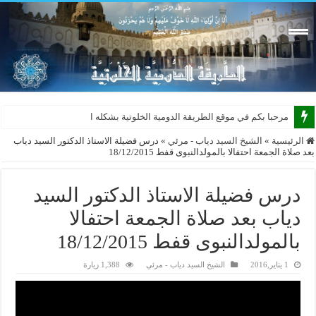
مرحبا بكم في موقع الطريقة الدومية الخلوتية بشكله الجديد 2
الرئيسية
»
الشيخ السيد دياب - مرئي
»
درس فضيلة الاستاذ الدكتور السيد دياب
بعد صلاة الجمعة احتفالا بالمولدالنبوى قفط 18/12/2015
درس فضيلة الاستاذ الدكتور السيد
دياب بعد صلاة الجمعة احتفالا
بالمولدالنبوى قفط 18/12/2015
1 يناير,2016
الشيخ السيد دياب - مرئي
1,388 زيارة