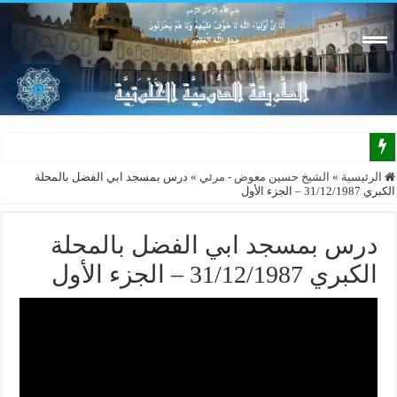
الرئيسية
»
الشيخ حسين معوض - مرئي
»
درس بمسجد ابي الفضل بالمحلة
الكبري 31/12/1987 – الجزء الأول
درس بمسجد ابي الفضل بالمحلة
الكبري 31/12/1987 – الجزء الأول